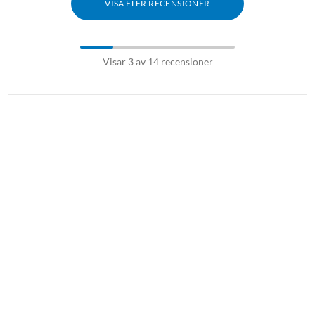
VISA FLER RECENSIONER
Visar 3 av 14 recensioner