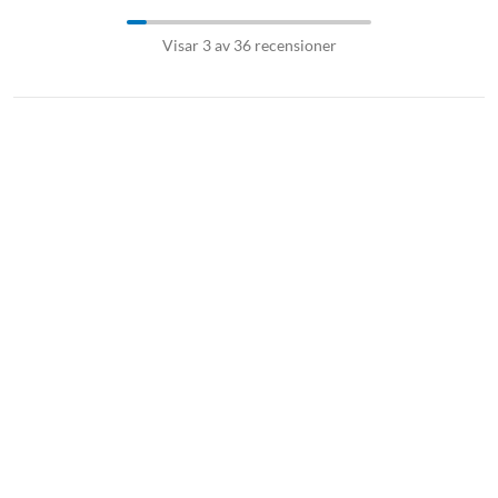
Visar 3 av 36 recensioner