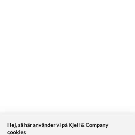
Hej, så här använder vi på Kjell & Company
cookies