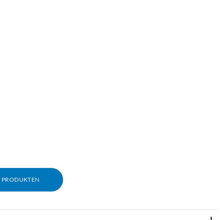
M PRODUKTEN