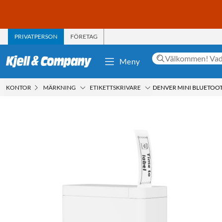
PRIVATPERSON
FÖRETAG
Meny
KONTOR
MÄRKNING
ETIKETTSKRIVARE