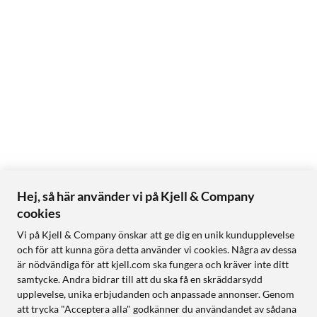
Hej, så här använder vi på Kjell & Company
cookies
Vi på Kjell & Company önskar att ge dig en unik kundupplevelse
och för att kunna göra detta använder vi cookies. Några av dessa
är nödvändiga för att kjell.com ska fungera och kräver inte ditt
samtycke. Andra bidrar till att du ska få en skräddarsydd
upplevelse, unika erbjudanden och anpassade annonser. Genom
att trycka "Acceptera alla" godkänner du användandet av sådana