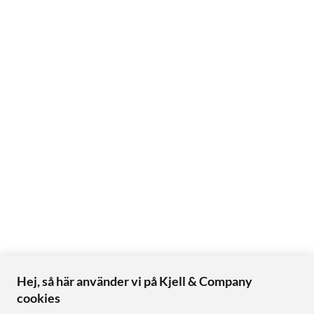
Hej, så här använder vi på Kjell & Company
cookies