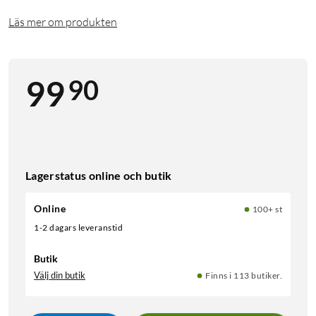
Läs mer om produkten
90
99
Lagerstatus online och butik
Online
100+ st
1-2 dagars leveranstid
Butik
Välj din butik
Finns i 113 butiker.