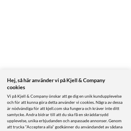
Hej, så här använder vi på Kjell & Company
cookies
Vi på Kjell & Company önskar att ge dig en unik kundupplevelse
och för att kunna göra detta använder vi cookies. Några av dessa
är nödvändiga för att kjell.com ska fungera och kräver inte ditt
samtycke. Andra bidrar till att du ska få en skräddarsydd
upplevelse, unika erbjudanden och anpassade annonser. Genom
att trycka "Acceptera alla" godkänner du användandet av sådana