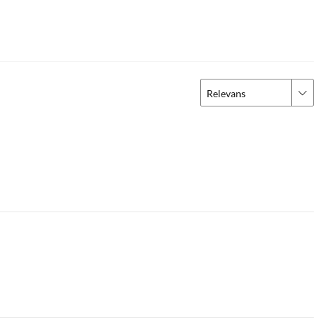
Relevans