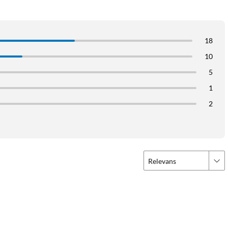
18
10
5
1
2
Relevans