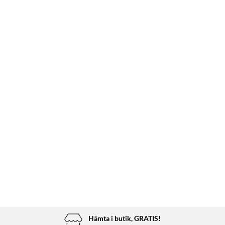
Hämta i butik, GRATIS!