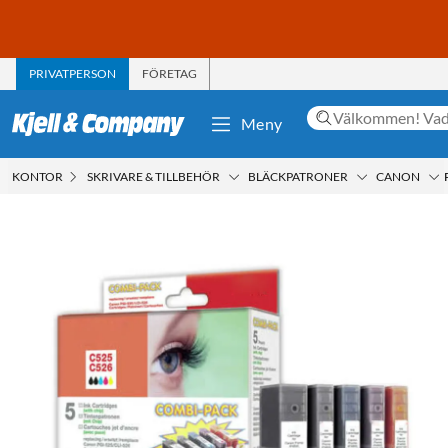
PRIVATPERSON
FÖRETAG
Meny
KONTOR
SKRIVARE & TILLBEHÖR
BLÄCKPATRONER
CANON