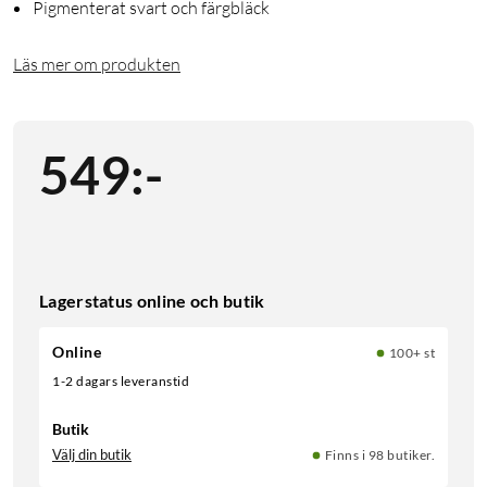
Pigmenterat svart och färgbläck
Läs mer om produkten
549
:
-
Lagerstatus online och butik
Online
100+ st
1-2 dagars leveranstid
Butik
Välj din butik
Finns i 98 butiker.