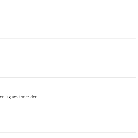
gen jag använder den 