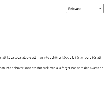
Relevans
 man inte behöver köpa ett storpack med alla färger när bara den svarta är 