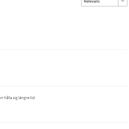
Relevans
hålla sig längre tid.