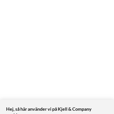
Hej, så här använder vi på Kjell & Company