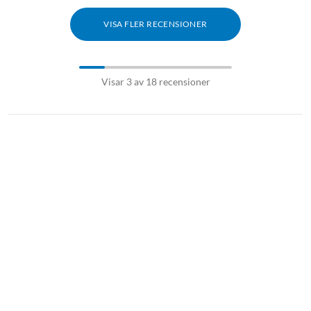
VISA FLER RECENSIONER
Visar 3 av 18 recensioner