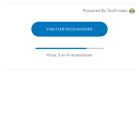
Powered By TestFreaks
VISA FLER RECENSIONER
Visar 3 av 4 recensioner