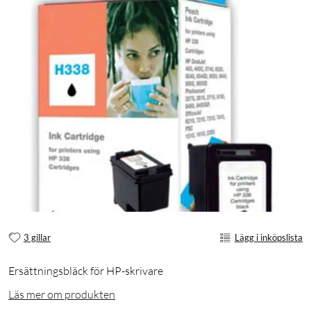
3 gillar
Lägg i inköpslista
Ersättningsbläck för HP-skrivare
Läs mer om produkten