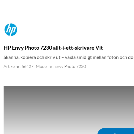
HP Envy Photo 7230 allt-i-ett-skrivare Vit
Skanna, kopiera och skriv ut – växla smidigt mellan foton och 
Artikelnr: 66427
Modellnr: Envy Photo 7230