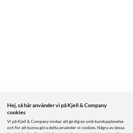
Hej, så här använder vi på Kjell & Company
cookies
Vi på Kjell & Company önskar att ge dig en unik kundupplevelse
och för att kunna göra detta använder vi cookies. Några av dessa