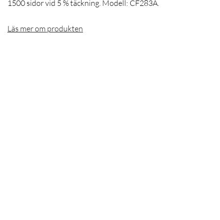
1500 sidor vid 5 % täckning. Modell: CF283A.
Läs mer om produkten