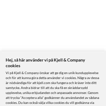
Hej, så här använder vi på Kjell & Company
cookies
Vi på Kjell & Company önskar att ge dig en unik kundupplevelse
och för att kunna göra detta använder vi cookies. Några av dessa
är nödvändiga för att kjell.com ska fungera och kräver inte ditt
samtycke. Andra bidrar till att du ska få en skräddarsydd
upplevelse, unika erbjudanden och anpassade annonser. Genom
att trycka "Acceptera alla" godkänner du användandet av sådana
cookies. Du kan också välja vilka cookies du vill godkänna via