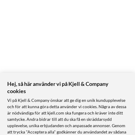
Hej, så här använder vi på Kjell & Company
cookies
Vi på Kjell & Company önskar att ge dig en unik kundupplevelse
och för att kunna göra detta använder vi cookies. Några av dessa
är nödvändiga för att kjell.com ska fungera och kräver inte ditt
samtycke. Andra bidrar till att du ska få en skräddarsydd
upplevelse, unika erbjudanden och anpassade annonser. Genom
att trycka "Acceptera alla" godkänner du användandet av sådana