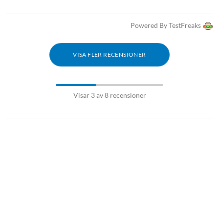
Powered By TestFreaks
VISA FLER RECENSIONER
Visar 3 av 8 recensioner