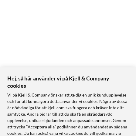
Hej, så här använder vi på Kjell & Company
cookies
Vi på Kjell & Company önskar att ge dig en unik kundupplevelse
och för att kunna göra detta använder vi cookies. Några av dessa
är nödvändiga för att kjell.com ska fungera och kräver inte ditt
samtycke. Andra bidrar till att du ska få en skräddarsydd
upplevelse, unika erbjudanden och anpassade annonser. Genom
att trycka "Acceptera alla" godkänner du användandet av sådana
cookies. Du kan också välja vilka cookies du vill godkänna via