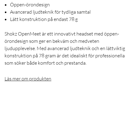
Öppen-örondesign
Avancerad ljudteknik för tydliga samtal
Lätt konstruktion på endast 78 g
Shokz OpenMeet är ett innovativt headset med öppen-
örondesign som ger en bekväm och medveten
ljudupplevelse. Med avancerad ljudteknik och en lättviktig
konstruktion på 78 gram är det idealiskt för professionella
som söker både komfort och prestanda.
Läs mer om produkten