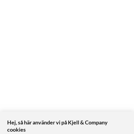
Hej, så här använder vi på Kjell & Company
cookies