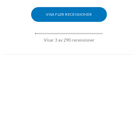
VISA FLER RECENSIONER
Visar 3 av 290 recensioner