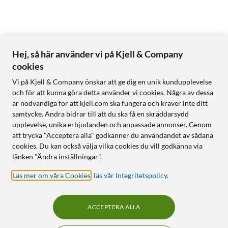
Hej, så här använder vi på Kjell & Company
cookies
Vi på Kjell & Company önskar att ge dig en unik kundupplevelse
och för att kunna göra detta använder vi cookies. Några av dessa
är nödvändiga för att kjell.com ska fungera och kräver inte ditt
samtycke. Andra bidrar till att du ska få en skräddarsydd
upplevelse, unika erbjudanden och anpassade annonser. Genom
att trycka "Acceptera alla" godkänner du användandet av sådana
cookies. Du kan också välja vilka cookies du vill godkänna via
länken "Ändra inställningar".
Läs mer om våra Cookies
,
läs vår Integritetspolicy
.
ACCEPTERA ALLA