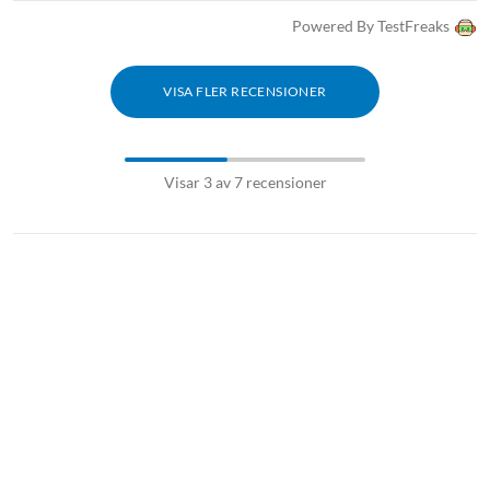
Powered By TestFreaks
VISA FLER RECENSIONER
Visar 3 av 7 recensioner