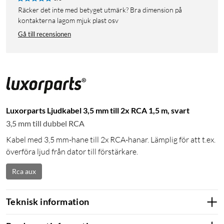
Räcker det inte med betyget utmärk? Bra dimension på
kontakterna lagom mjuk plast osv
Gå till recensionen
Luxorparts Ljudkabel 3,5 mm till 2x RCA 1,5 m, svart
3,5 mm till dubbel RCA
Kabel med 3,5 mm-hane till 2x RCA-hanar. Lämplig för att t.ex.
överföra ljud från dator till förstärkare.
Rca aux
Teknisk information