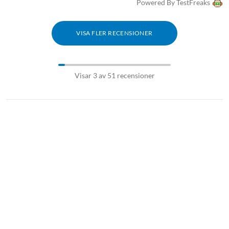
Powered By TestFreaks
VISA FLER RECENSIONER
Visar 3 av 51 recensioner