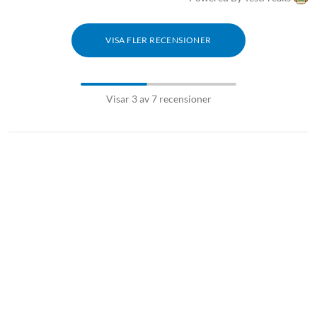
VISA FLER RECENSIONER
Visar 3 av 7 recensioner