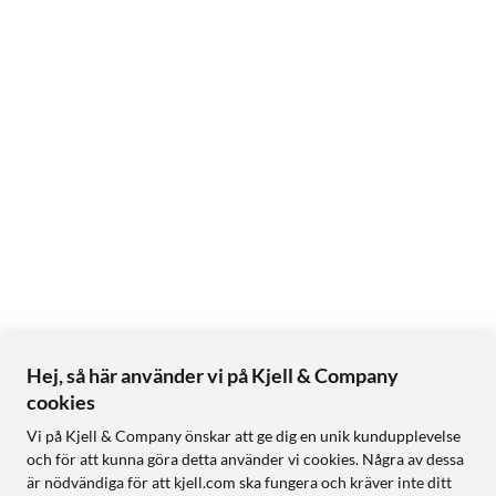
Hej, så här använder vi på Kjell & Company
cookies
Vi på Kjell & Company önskar att ge dig en unik kundupplevelse
och för att kunna göra detta använder vi cookies. Några av dessa
är nödvändiga för att kjell.com ska fungera och kräver inte ditt