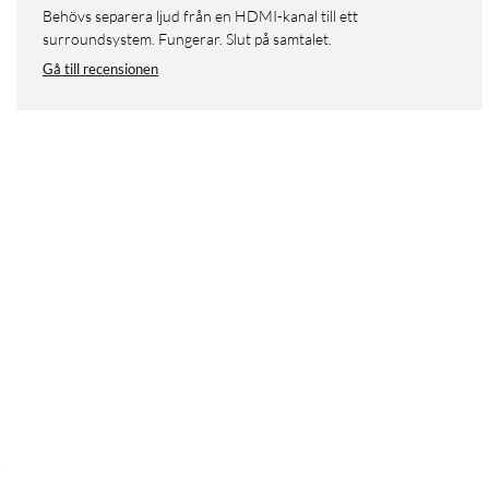
Behövs separera ljud från en HDMI-kanal till ett
surroundsystem. Fungerar. Slut på samtalet.
Gå till recensionen
.