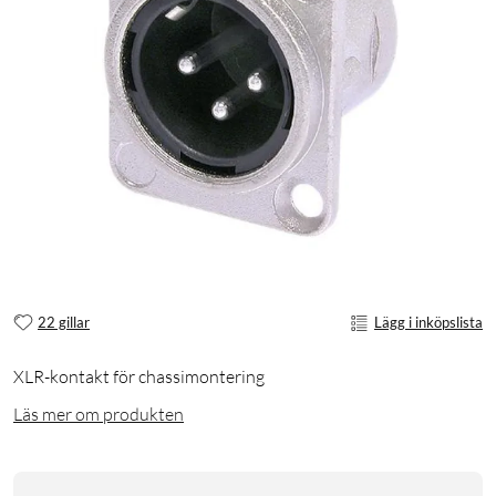
22 gillar
Lägg i inköpslista
XLR-kontakt för chassimontering
Läs mer om produkten