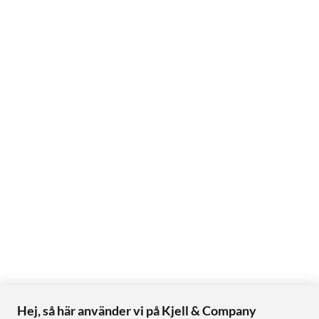
Hej, så här använder vi på Kjell & Company