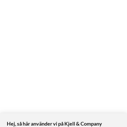
Hej, så här använder vi på Kjell & Company