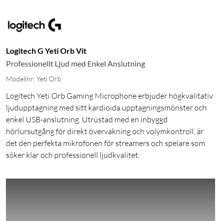
Logitech G Yeti Orb Vit
Professionellt Ljud med Enkel Anslutning
Modellnr: Yeti Orb
Logitech Yeti Orb Gaming Microphone erbjuder högkvalitativ
ljudupptagning med sitt kardioida upptagningsmönster och
enkel USB-anslutning. Utrustad med en inbyggd
hörlursutgång för direkt övervakning och volymkontroll, är
det den perfekta mikrofonen för streamers och spelare som
söker klar och professionell ljudkvalitet.