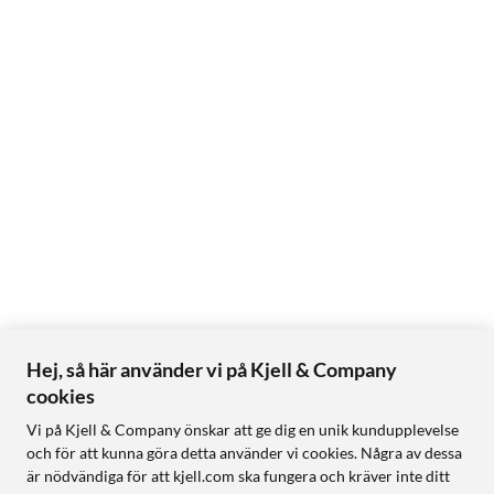
Hej, så här använder vi på Kjell & Company
cookies
Vi på Kjell & Company önskar att ge dig en unik kundupplevelse
och för att kunna göra detta använder vi cookies. Några av dessa
är nödvändiga för att kjell.com ska fungera och kräver inte ditt