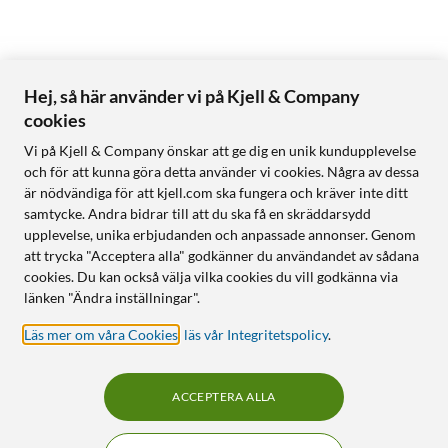
Hej, så här använder vi på Kjell & Company
cookies
Vi på Kjell & Company önskar att ge dig en unik kundupplevelse
och för att kunna göra detta använder vi cookies. Några av dessa
är nödvändiga för att kjell.com ska fungera och kräver inte ditt
samtycke. Andra bidrar till att du ska få en skräddarsydd
upplevelse, unika erbjudanden och anpassade annonser. Genom
att trycka "Acceptera alla" godkänner du användandet av sådana
cookies. Du kan också välja vilka cookies du vill godkänna via
länken "Ändra inställningar".
Läs mer om våra Cookies
,
läs vår Integritetspolicy
.
ACCEPTERA ALLA