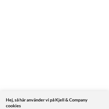
Hej, så här använder vi på Kjell & Company
cookies