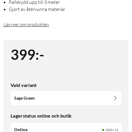
Fallskydd upp till 3 meter
Gjort av återvunna material
Läs mer om produkten
399
:
-
Vald variant
Sage Green
Lagerstatus online och butik
Online
100+ st