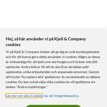
Hej, så här använder vi på Kjell & Company
cookies
Vi på Kjell & Company önskar att ge dig en unik kundupplevelse
och för att kunna göra detta använder vi cookies. Några av dessa
är nödvändiga för att kjell.com ska fungera och kräver inte ditt
samtycke. Andra bidrar till att du ska få en skräddarsydd
upplevelse, unika erbjudanden och anpassade annonser. Genom
att trycka "Acceptera alla" godkänner du användandet av sådana
cookies. Du kan också välja vilka cookies du vill godkänna via
länken "Ändra inställningar".
Läs mer om våra Cookies
,
läs vår Integritetspolicy
.