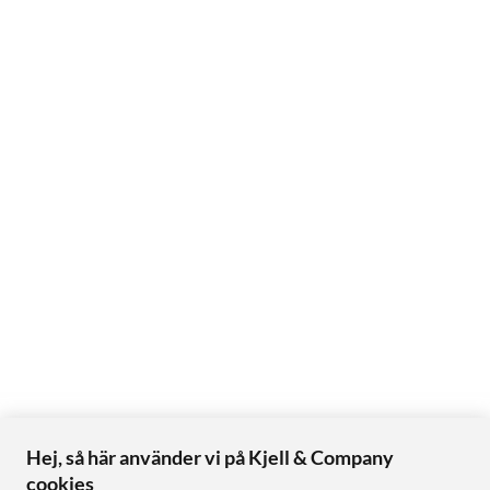
Hej, så här använder vi på Kjell & Company
cookies