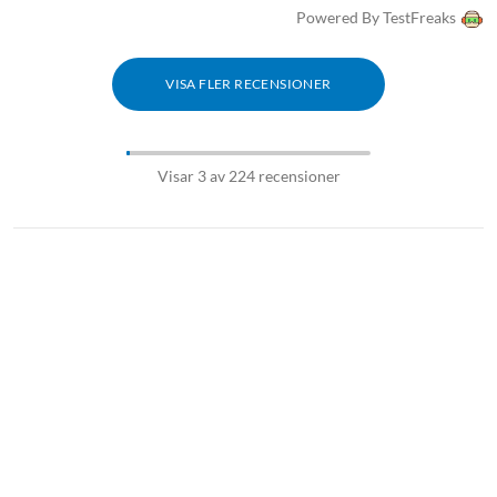
Powered By TestFreaks
VISA FLER RECENSIONER
Visar 3 av 224 recensioner