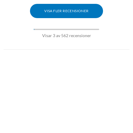
VISA FLER RECENSIONER
Visar 3 av 562 recensioner