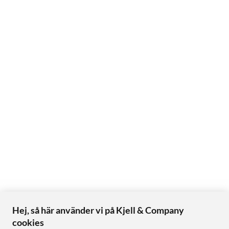
Hej, så här använder vi på Kjell & Company
cookies