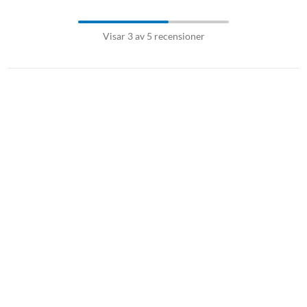
Visar 3 av 5 recensioner