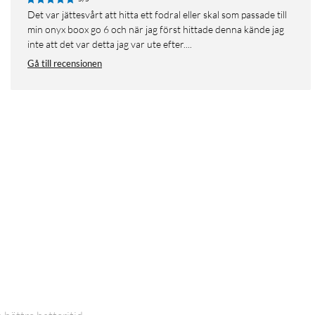
Det var jättesvårt att hitta ett fodral eller skal som passade till
min onyx boox go 6 och när jag först hittade denna kände jag
inte att det var detta jag var ute efter....
Gå till recensionen