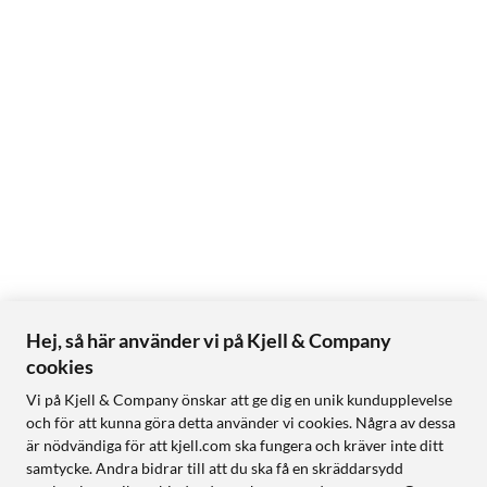
Hej, så här använder vi på Kjell & Company
cookies
Vi på Kjell & Company önskar att ge dig en unik kundupplevelse
och för att kunna göra detta använder vi cookies. Några av dessa
är nödvändiga för att kjell.com ska fungera och kräver inte ditt
samtycke. Andra bidrar till att du ska få en skräddarsydd