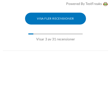
Powered By TestFreaks
VISA FLER RECENSIONER
Visar 3 av 31 recensioner