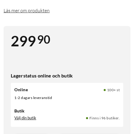
Läs mer om produkten
90
299
Lagerstatus online och butik
Online
100+ st
1-2 dagars leveranstid
Butik
Välj din butik
Finns i 96 butiker.