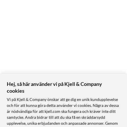
Hej, så här använder vi på Kjell & Company
cookies
Vi på Kjell & Company önskar att ge dig en unik kundupplevelse
och för att kunna göra detta använder vi cookies. Några av dessa
är nödvändiga för att kjell.com ska fungera och kräver inte ditt
samtycke. Andra bidrar till att du ska få en skräddarsydd
upplevelse, unika erbjudanden och anpassade annonser. Genom