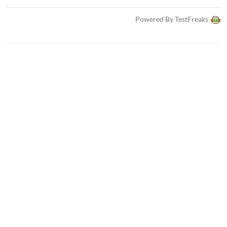
Powered By TestFreaks