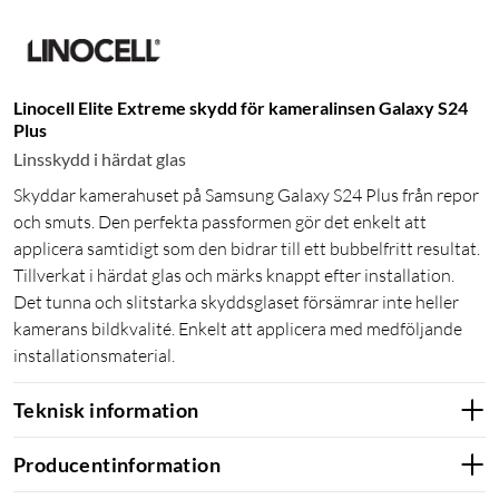
Linocell Elite Extreme skydd för kameralinsen Galaxy S24
Plus
Linsskydd i härdat glas
Skyddar kamerahuset på Samsung Galaxy S24 Plus från repor
och smuts. Den perfekta passformen gör det enkelt att
applicera samtidigt som den bidrar till ett bubbelfritt resultat.
Tillverkat i härdat glas och märks knappt efter installation.
Det tunna och slitstarka skyddsglaset försämrar inte heller
kamerans bildkvalité. Enkelt att applicera med medföljande
installationsmaterial.
Teknisk information
Producentinformation