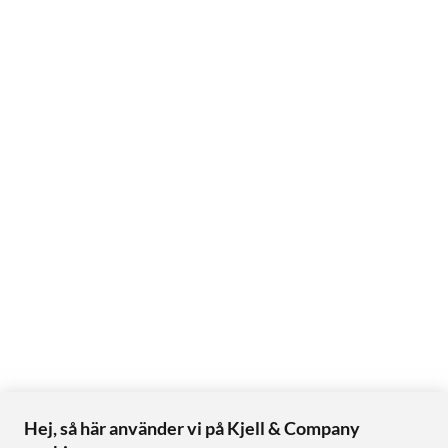
Hej, så här använder vi på Kjell & Company