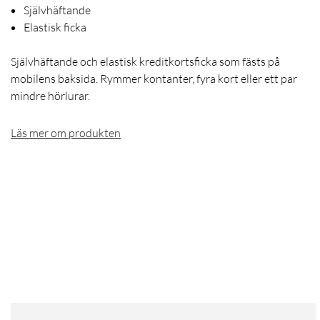
Självhäftande
Elastisk ficka
Självhäftande och elastisk kreditkortsficka som fästs på
mobilens baksida. Rymmer kontanter, fyra kort eller ett par
mindre hörlurar.
Läs mer om produkten