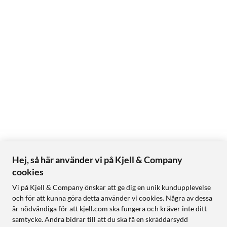
Hej, så här använder vi på Kjell & Company
cookies
Vi på Kjell & Company önskar att ge dig en unik kundupplevelse
och för att kunna göra detta använder vi cookies. Några av dessa
är nödvändiga för att kjell.com ska fungera och kräver inte ditt
samtycke. Andra bidrar till att du ska få en skräddarsydd