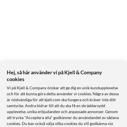
Hej, så här använder vi på Kjell & Company
cookies
Vi på Kjell & Company önskar att ge dig en unik kundupplevelse
och för att kunna göra detta använder vi cookies. Några av dessa
är nödvändiga för att kjell.com ska fungera och kräver inte ditt
samtycke. Andra bidrar till att du ska få en skräddarsydd
upplevelse, unika erbjudanden och anpassade annonser. Genom
att trycka "Acceptera alla" godkänner du användandet av sådana
cookies. Du kan också välja vilka cookies du vill godkänna via