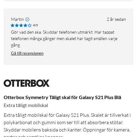
Martin
2 år sedan
4/5
Gör vad den ska. Skyddar telefonen utmärkt. Har tappat
telefonen många gånger men skalet har tagit smällen varje
gång
Gå till recensionen
Otterbox Symmetry Tåligt skal för Galaxy S21 Plus Blå
Extra tåligt mobilskal
Extra tåligt mobilskal för Galaxy S21 Plus. Skalet är tillverkat i
polykarbonat och gummi som ser till att absorbera stötar.
Skyddar mobilens baksida och kanter. Öppningar för kamera,