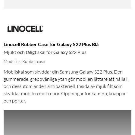
Linocell Rubber Case för Galaxy S22 Plus Blå
Mjukt och tåligt skal för Galaxy S22 Plus
Modellnr: Rubber case
Mobilskal som skyddar din Samsung Galaxy S22 Plus. Den
gummerade, greppvänliga ytan gör mobilen lättare att hålla i,
och dessutom är den antibakteriell. Insida av mjuk filt som
skyddar mobilen mot repor. Öppningar för kamera, knappar
och portar.