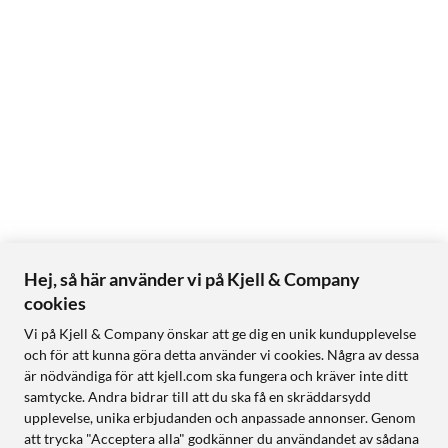
Hej, så här använder vi på Kjell & Company
cookies
Vi på Kjell & Company önskar att ge dig en unik kundupplevelse
och för att kunna göra detta använder vi cookies. Några av dessa
är nödvändiga för att kjell.com ska fungera och kräver inte ditt
samtycke. Andra bidrar till att du ska få en skräddarsydd
upplevelse, unika erbjudanden och anpassade annonser. Genom
att trycka "Acceptera alla" godkänner du användandet av sådana