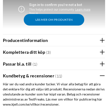
LÄS MER OM PRODUKTEN
Producentinformation
Komplettera ditt köp
(
3
)
Passar bl.a. till
(
1
)
Kundbetyg & recensioner
(
11
)
Här ser du vad andra kunder tycker. Vi visar alla betyg för att göra
det enklare för dig att välja rätt produkt. Recensionerna nedan skrivs
uteslutande av kunder som har köpt varan. Betyg och recensioner
administreras av TestFreaks. Läs mer om villkor för publicering här
www.kjell.com/se/villkor/recensioner.