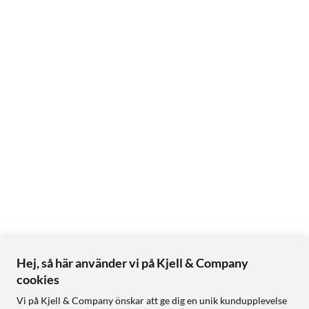
Hej, så här använder vi på Kjell & Company
cookies
Vi på Kjell & Company önskar att ge dig en unik kundupplevelse