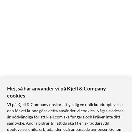
Hej, så här använder vi på Kjell & Company
cookies
Vi på Kjell & Company önskar att ge dig en unik kundupplevelse
och för att kunna göra detta använder vi cookies. Några av dessa
är nödvändiga för att kjell.com ska fungera och kräver inte ditt
samtycke. Andra bidrar till att du ska få en skräddarsydd
upplevelse, unika erbjudanden och anpassade annonser. Genom