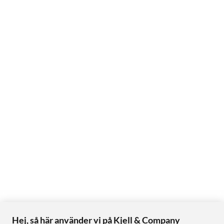
Hej, så här använder vi på Kjell & Company